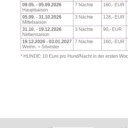
09.05. - 05.09.2026
7 Nächte
160,- EUR
Hauptsaison
05.09. - 31.10.2026
3 Nächte
128,- EUR
Mittelsaison
31.10. - 19.12.2026
3 Nächte
90,- EUR
Nebensaison
19.12.2026 - 03.01.2027
7 Nächte
160,- EUR
Weihn. + Silvester
* HUNDE: 10 Euro pro Hund/Nacht in der ersten Woc