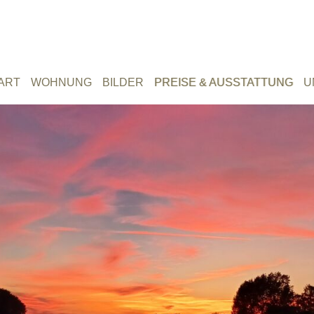
ART
WOHNUNG
BILDER
PREISE & AUSSTATTUNG
U